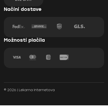
Načini dostave
Možnosti plačila
© 2026 | Lekarna Internetova