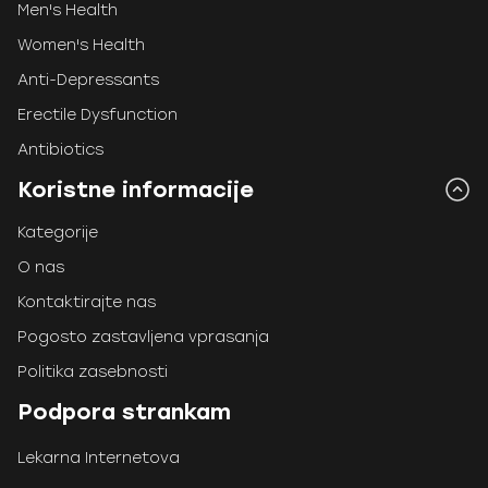
Men's Health
Women's Health
Anti-Depressants
Erectile Dysfunction
Antibiotics
Koristne informacije
Kategorije
O nas
Kontaktirajte nas
Pogosto zastavljena vprasanja
Politika zasebnosti
Podpora strankam
Lekarna Internetova