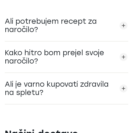
Ali potrebujem recept za
naročilo?
Kako hitro bom prejel svoje
naročilo?
Ali je varno kupovati zdravila
na spletu?