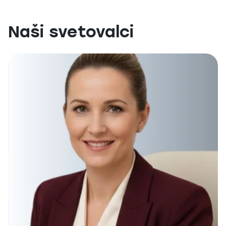
Naši svetovalci